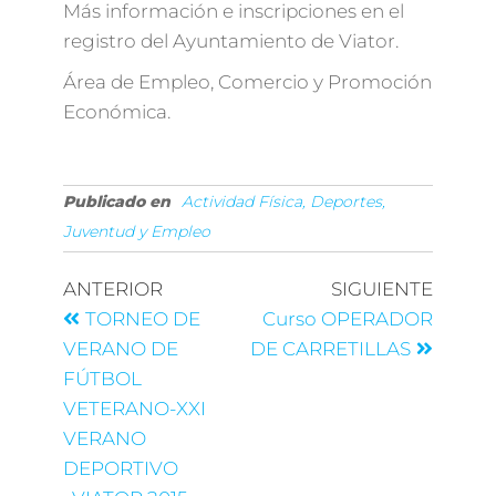
Más información e inscripciones en el
registro del Ayuntamiento de Viator.
Área de Empleo, Comercio y Promoción
Económica.
Publicado en
Actividad Física, Deportes,
Juventud y Empleo
ANTERIOR
SIGUIENTE
TORNEO DE
Curso OPERADOR
VERANO DE
DE CARRETILLAS
FÚTBOL
VETERANO-XXI
VERANO
DEPORTIVO