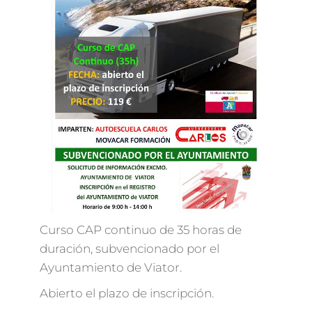
Curso CAP continuo de 35 horas de
duración, subvencionado por el
Ayuntamiento de Viator.
Abierto el plazo de inscripción.