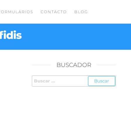
FORMULARIOS
CONTACTO
BLOG
idis
BUSCADOR