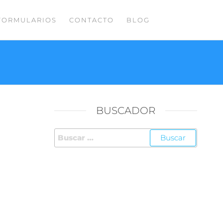
FORMULARIOS
CONTACTO
BLOG
BUSCADOR