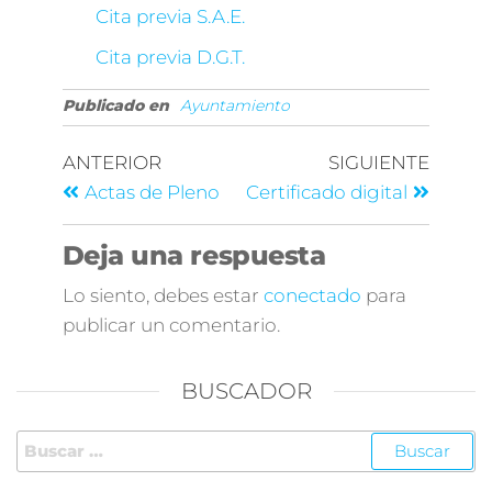
Cita previa S.A.E.
Cita previa D.G.T.
Publicado en
Ayuntamiento
ANTERIOR
SIGUIENTE
Actas de Pleno
Certificado digital
Deja una respuesta
Lo siento, debes estar
conectado
para
publicar un comentario.
BUSCADOR