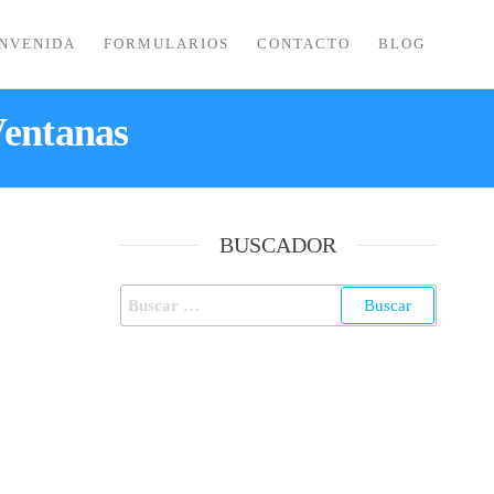
ENVENIDA
FORMULARIOS
CONTACTO
BLOG
Ventanas
BUSCADOR