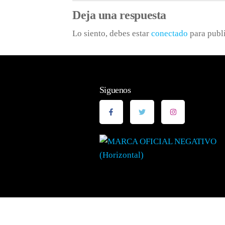
Deja una respuesta
Lo siento, debes estar
conectado
para publ
Siguenos