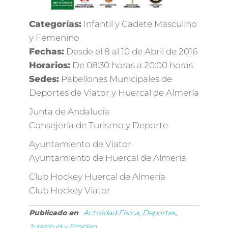
Categorías:
Infantil y Cadete Masculino
y Femenino
Fechas:
Desde el 8 al 10 de Abril de 2016
Horarios:
De 08:30 horas a 20:00 horas
Sedes:
Pabellones Municipales de
Deportes de Viator y Huercal de Almería
Junta de Andalucía
Consejería de Turismo y Deporte
Ayuntamiento de Viator
Ayuntamiento de Huercal de Almería
Club Hockey Huercal de Almería
Club Hockey Viator
Publicado en
Actividad Física, Deportes,
Juventud y Empleo