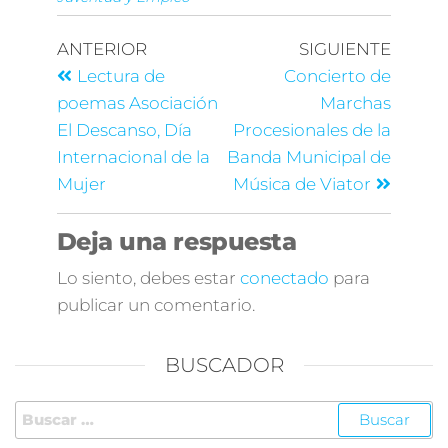
ANTERIOR
SIGUIENTE
Lectura de
Concierto de
poemas Asociación
Marchas
El Descanso, Día
Procesionales de la
Internacional de la
Banda Municipal de
Mujer
Música de Viator
Deja una respuesta
Lo siento, debes estar
conectado
para
publicar un comentario.
BUSCADOR