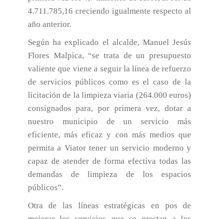
4.711.785,16 creciendo igualmente respecto al
año anterior.
Según ha explicado el alcalde, Manuel Jesús
Flores Malpica, “se trata de un presupuesto
valiente que viene a seguir la línea de refuerzo
de servicios públicos como es el caso de la
licitación de la limpieza viaria (264.000 euros)
consignados para, por primera vez, dotar a
nuestro municipio de un servicio más
eficiente, más eficaz y con más medios que
permita a Viator tener un servicio moderno y
capaz de atender de forma efectiva todas las
demandas de limpieza de los espacios
públicos”.
Otra de las líneas estratégicas en pos de
mejorar los servicios que se prestan a los