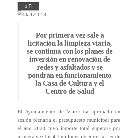
0
Por primera vez sale a
licitación la limpieza viaria,
se continúa con los planes de
inversión en renovación de
redes y asfaltados y se
pondrán en funcionamiento
la Casa de Cultura y el
Centro de Salud
El Ayuntamiento de Viator ha aprobado en
sesión plenaria el presupuesto municipal para
el año 2020 cuyo importe total superará por
primera vez los 4,7 millones de euros, al ser de