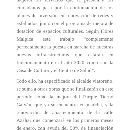
ciudadanos pasa por la continuación de los
planes de inversión en renovación de redes y
asfaltados, junto con el programa de mejora de
dotación de espacios culturales. Según Flores
Malpica este trabajo “complementa
perfectamente la puesta en marcha de nuestras
nuevas infraestructuras que estarán en
funcionamiento en el año 2020 como son la
Casa de Cultura y el Centro de Salud”.
Todo ello, ha especificado el alcalde viatoreño,
se suma a otras obras que se finalizarán en este
periodo como la mejora del Parque Tierno
Galván, que ya se encuentra en marcha, y la
renovación de abastecimiento de la calle
Azahar que comenzará en los primeros meses
de enero, con ayuda del 50% de financiación