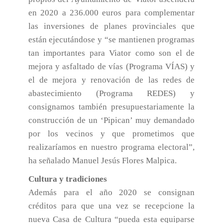
en 2020 a 236.000 euros para complementar
las inversiones de planes provinciales que
están ejecutándose y “se mantienen programas
tan importantes para Viator como son el de
mejora y asfaltado de vías (Programa VÍAS) y
el de mejora y renovación de las redes de
abastecimiento (Programa REDES) y
consignamos también presupuestariamente la
construcción de un ‘Pipican’ muy demandado
por los vecinos y que prometimos que
realizaríamos en nuestro programa electoral”,
ha señalado Manuel Jesús Flores Malpica.
Cultura y tradiciones
Además para el año 2020 se consignan
créditos para que una vez se recepcione la
nueva Casa de Cultura “pueda esta equiparse