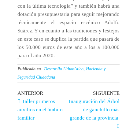
con la última tecnología” y también habrá una
dotación presupuestaria para seguir mejorando
técnicamente el espacio escénico Adolfo
Suárez. Y en cuanto a las tradiciones y festejos
en este caso se duplica la partida que pasará de
los 50.000 euros de este año a los a 100.000
para el año 2020.
Publicado en
Desarrollo Urbanístico, Hacienda y
Seguridad Ciudadana
ANTERIOR
SIGUIENTE
Taller primeros
Inauguración del Árbol
auxilios en el ámbito
de ganchillo más
familiar
grande de la provincia.