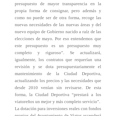
presupuesto de mayor transparencia en la
propia forma de consignar, pero además y
como no puede ser de otra forma, recoge las
nuevas necesidades de las nuevas áreas y del
nuevo equipo de Gobierno nacido a raíz de las
elecciones de mayo. Por eso entendemos que
este presupuesto es un presupuesto muy
completo y riguroso”. Se actualizará,
igualmente, los contratos que requerían una
revisión y se dota presupuestariamente el
mantenimiento de la Ciudad Deportiva,
actualizando los precios y las necesidades que
desde 2010 venían sin revisarse. De esta
forma, la Ciudad Deportiva “prestará a los
viatoreños un mejor y más completo servicio”.
La dotación para inversiones reales con fondos
propios del Ayuntamiento de Viator ascenderá