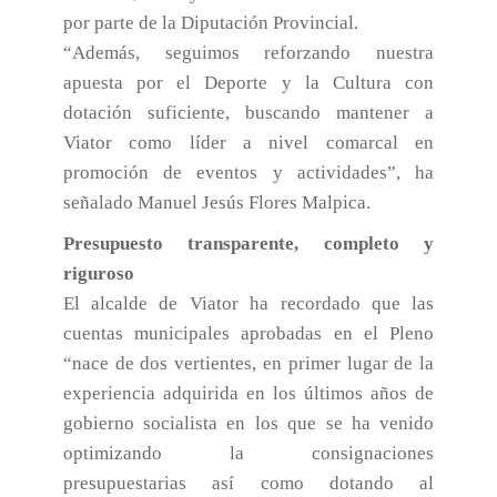
por parte de la Diputación Provincial.
“Además, seguimos reforzando nuestra
apuesta por el Deporte y la Cultura con
dotación suficiente, buscando mantener a
Viator como líder a nivel comarcal en
promoción de eventos y actividades”, ha
señalado Manuel Jesús Flores Malpica.
Presupuesto transparente, completo y
riguroso
El alcalde de Viator ha recordado que las
cuentas municipales aprobadas en el Pleno
“nace de dos vertientes, en primer lugar de la
experiencia adquirida en los últimos años de
gobierno socialista en los que se ha venido
optimizando la consignaciones
presupuestarias así como dotando al