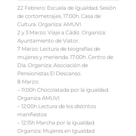
22 Febrero: Escuela de Igualdad. Sesión
de cortometrajes. 17:00h. Casa de
Cultura. Organiza: AMUVI
2 y 3 Marzo: Viaje a Cádiz. Organiza:
Ayuntamiento de Viator.
7 Marzo: Lectura de biografías de
mujeres y merienda. 17:00h. Centro de
Día. Organiza: Asociación de
Pensionistas El Descanso.
8 Marzo:
– 11:00h Chocolatada por la igualdad.
Organiza AMUVI
– 12:00h Lectura de los distintos
manifiestos
– 12:15h Marcha por la igualdad.
Organiza: Mujeres en Igualdad