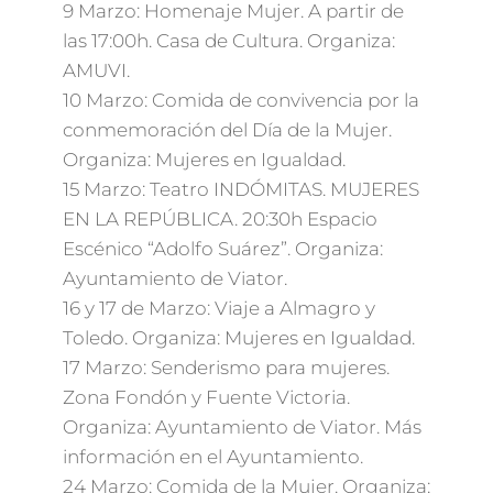
9 Marzo: Homenaje Mujer. A partir de
las 17:00h. Casa de Cultura. Organiza:
AMUVI.
10 Marzo: Comida de convivencia por la
conmemoración del Día de la Mujer.
Organiza: Mujeres en Igualdad.
15 Marzo: Teatro INDÓMITAS. MUJERES
EN LA REPÚBLICA. 20:30h Espacio
Escénico “Adolfo Suárez”. Organiza:
Ayuntamiento de Viator.
16 y 17 de Marzo: Viaje a Almagro y
Toledo. Organiza: Mujeres en Igualdad.
17 Marzo: Senderismo para mujeres.
Zona Fondón y Fuente Victoria.
Organiza: Ayuntamiento de Viator. Más
información en el Ayuntamiento.
24 Marzo: Comida de la Mujer. Organiza: