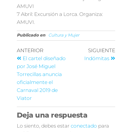
AMUVI
7 Abril: Excursión a Lorca. Organiza:
AMUVI.
Publicado en
Cultura y Mujer
ANTERIOR
SIGUIENTE
El cartel diseñado
Indómitas
por José Miguel
Torrecillas anuncia
oficialmente el
Carnaval 2019 de
Viator
Deja una respuesta
Lo siento, debes estar
conectado
para