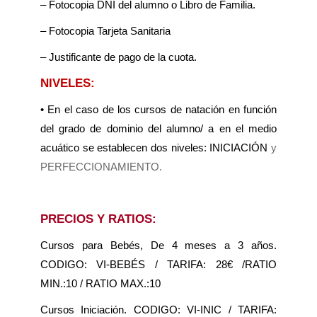
– Fotocopia DNI del alumno o Libro de Familia.
– Fotocopia Tarjeta Sanitaria
– Justificante de pago de la cuota.
NIVELES:
• En el caso de los cursos de natación en función
del grado de dominio del alumno/ a en el medio
acuático se establecen dos niveles: INICIACIÓN
y
PERFECCIONAMIENTO.
PRECIOS Y RATIOS:
Cursos para Bebés, De 4 meses a 3 años.
CODIGO: VI-BEBÉS / TARIFA: 28€ /RATIO
MIN.:10 / RATIO MAX.:10
Cursos Iniciación. CODIGO: VI-INIC / TARIFA: