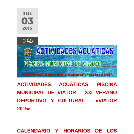
JUL
03
2015
0
ACTIVIDADES ACUÁTICAS PISCINA
MUNICIPAL DE VIATOR – XXI VERANO
DEPORTIVO Y CULTURAL – «VIATOR
2015»
CALENDARIO Y HORARIOS DE LOS