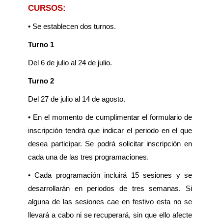
CURSOS:
• Se establecen dos turnos.
Turno 1
Del 6 de julio al 24 de julio.
Turno 2
Del 27 de julio al 14 de agosto.
• En el momento de cumplimentar el formulario de
inscripción tendrá que indicar el periodo en el que
desea participar. Se podrá solicitar inscripción en
cada una de las tres programaciones.
• Cada programación incluirá 15 sesiones y se
desarrollarán en periodos de tres semanas. Si
alguna de las sesiones cae en festivo esta no se
llevará a cabo ni se recuperará, sin que ello afecte