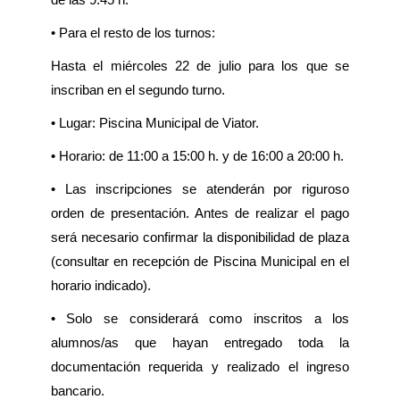
de las 9:45 h.
• Para el resto de los turnos:
Hasta el miércoles 22 de julio para los que se
inscriban en el segundo turno.
• Lugar: Piscina Municipal de Viator.
• Horario: de 11:00 a 15:00 h. y de 16:00 a 20:00 h.
• Las inscripciones se atenderán por riguroso
orden de presentación. Antes de realizar el pago
será necesario confirmar la disponibilidad de plaza
(consultar en recepción de Piscina Municipal en el
horario indicado).
• Solo se considerará como inscritos a los
alumnos/as que hayan entregado toda la
documentación requerida y realizado el ingreso
bancario.