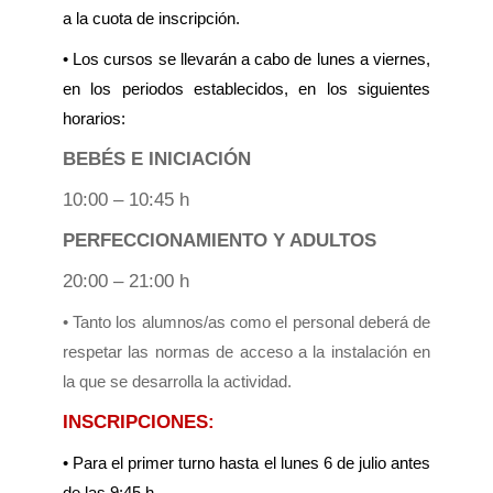
a la cuota de inscripción.
• Los cursos se llevarán a cabo de lunes a viernes,
en los periodos establecidos, en los siguientes
horarios:
BEBÉS E INICIACIÓN
10:00 – 10:45 h
PERFECCIONAMIENTO Y ADULTOS
20:00 – 21:00 h
• Tanto los alumnos/as como el personal deberá de
respetar las normas de acceso a la instalación en
la que se desarrolla la actividad.
INSCRIPCIONES:
• Para el primer turno hasta el lunes 6 de julio antes