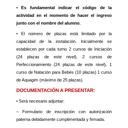
•
Es fundamental indicar el código de la
actividad en el momento de hacer el ingreso
junto con el nombre del alumno.
• El número de plazas está limitado por la
capacidad de la instalación. Inicialmente se
establecen por cada turno 2 cursos de Iniciación
(24 plazas de este nivel), 2 cursos de
Perfeccionamiento (24 plazas de este nivel), 1
curso de Natación para Bebés (10 plazas) 1 curso
de Aquagim (máximo de 25 plazas).
DOCUMENTACIÓN A PRESENTAR:
• Será necesario adjuntar:
– Formulario de inscripción con autorización
paterna debidamente cumplimentada y firmada.