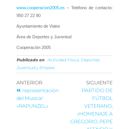
www.cooperacion2005.es
– Teléfono de contacto:
950 27 22 80
Ayuntamiento de Viator
Área de Deportes
y Juventud
Cooperación 2005
Publicado en
Actividad Física, Deportes,
Juventud y Empleo
ANTERIOR
SIGUIENTE
representación
PARTIDO DE
del Musical
FÚTBOL
«RAPUNZEL»
VETERANO;
«HOMENAJE A
GREGORIO, PEPE