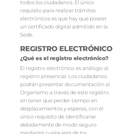
todos los ciudadanos. El único
requisito para realizar trámites
electrónicos es que hay que poseer
un certificado digital admitido en la
Sede.
REGISTRO ELECTRÓNICO
¿Qué es el registro electrónico?
El registro electrónico es análogo al
registro presencial. Los ciudadanos
podrán presentar documentación al
Organismo a través de este registro
sin tener que perder tiempo en
desplazamientos y esperas, con el
único requisito de identificarse
debidamente de modo seguro
mediante cualquiera de los