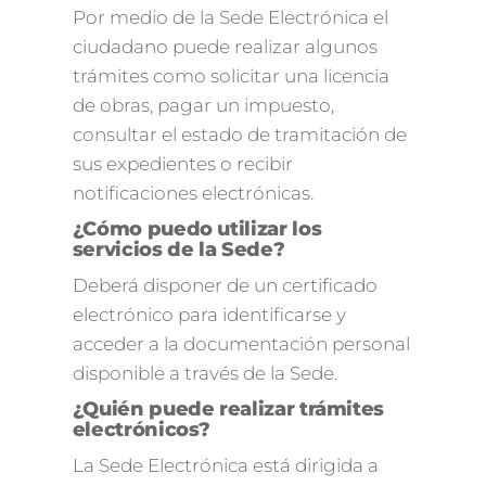
Por medio de la Sede Electrónica el
ciudadano puede realizar algunos
trámites como solicitar una licencia
de obras, pagar un impuesto,
consultar el estado de tramitación de
sus expedientes o recibir
notificaciones electrónicas.
¿Cómo puedo utilizar los
servicios de la Sede?
Deberá disponer de un certificado
electrónico para identificarse y
acceder a la documentación personal
disponible a través de la Sede.
¿Quién puede realizar trámites
electrónicos?
La Sede Electrónica está dirigida a