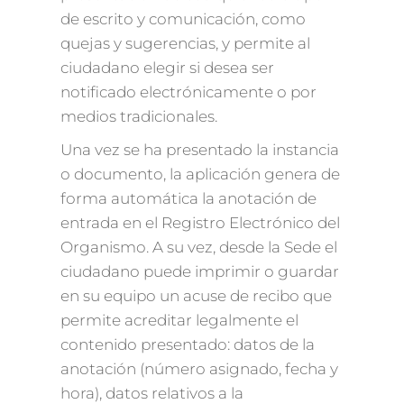
de escrito y comunicación, como
quejas y sugerencias, y permite al
ciudadano elegir si desea ser
notificado electrónicamente o por
medios tradicionales.
Una vez se ha presentado la instancia
o documento, la aplicación genera de
forma automática la anotación de
entrada en el Registro Electrónico del
Organismo. A su vez, desde la Sede el
ciudadano puede imprimir o guardar
en su equipo un acuse de recibo que
permite acreditar legalmente el
contenido presentado: datos de la
anotación (número asignado, fecha y
hora), datos relativos a la