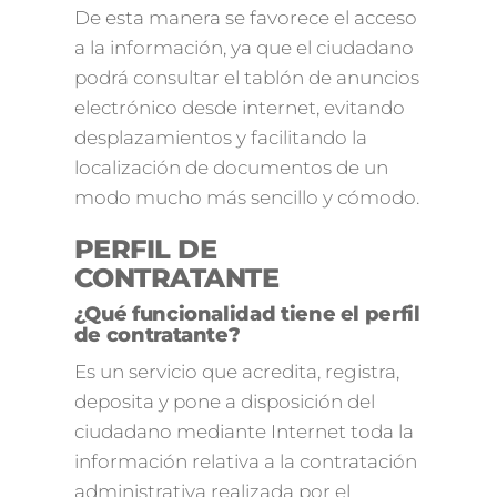
De esta manera se favorece el acceso
a la información, ya que el ciudadano
podrá consultar el tablón de anuncios
electrónico desde internet, evitando
desplazamientos y facilitando la
localización de documentos de un
modo mucho más sencillo y cómodo.
PERFIL DE
CONTRATANTE
¿Qué funcionalidad tiene el perfil
de contratante?
Es un servicio que acredita, registra,
deposita y pone a disposición del
ciudadano mediante Internet toda la
información relativa a la contratación
administrativa realizada por el