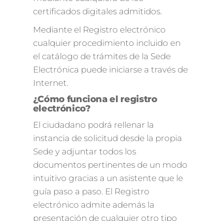
certificados digitales admitidos.
Mediante el Registro electrónico
cualquier procedimiento incluido en
el catálogo de trámites de la Sede
Electrónica puede iniciarse a través de
Internet.
¿Cómo funciona el registro
electrónico?
El ciudadano podrá rellenar la
instancia de solicitud desde la propia
Sede y adjuntar todos los
documentos pertinentes de un modo
intuitivo gracias a un asistente que le
guía paso a paso. El Registro
electrónico admite además la
presentación de cualquier otro tipo