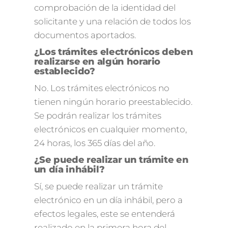
comprobación de la identidad del
solicitante y una relación de todos los
documentos aportados.
¿Los trámites electrónicos deben
realizarse en algún horario
establecido?
No. Los trámites electrónicos no
tienen ningún horario preestablecido.
Se podrán realizar los trámites
electrónicos en cualquier momento,
24 horas, los 365 días del año.
¿Se puede realizar un trámite en
un día inhábil?
Sí, se puede realizar un trámite
electrónico en un día inhábil, pero a
efectos legales, este se entenderá
realizado en la primera hora del