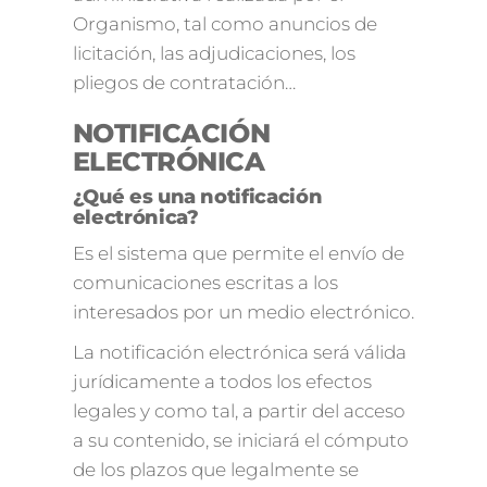
Organismo, tal como anuncios de
licitación, las adjudicaciones, los
pliegos de contratación…
NOTIFICACIÓN
ELECTRÓNICA
¿Qué es una notificación
electrónica?
Es el sistema que permite el envío de
comunicaciones escritas a los
interesados por un medio electrónico.
La notificación electrónica será válida
jurídicamente a todos los efectos
legales y como tal, a partir del acceso
a su contenido, se iniciará el cómputo
de los plazos que legalmente se