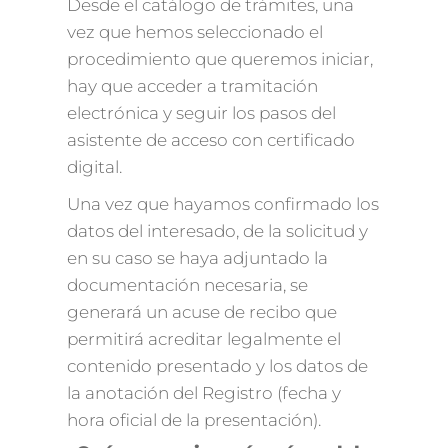
Desde el catálogo de trámites, una
vez que hemos seleccionado el
procedimiento que queremos iniciar,
hay que acceder a tramitación
electrónica y seguir los pasos del
asistente de acceso con certificado
digital.
Una vez que hayamos confirmado los
datos del interesado, de la solicitud y
en su caso se haya adjuntado la
documentación necesaria, se
generará un acuse de recibo que
permitirá acreditar legalmente el
contenido presentado y los datos de
la anotación del Registro (fecha y
hora oficial de la presentación).