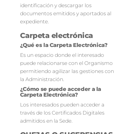
identificación y descargar los
documentos emitidos y aportados al
expediente.
Carpeta electrónica
¿Qué es la Carpeta Electrónica?
Es un espacio donde el interesado
puede relacionarse con el Organismo
permitiendo agilizar las gestiones con
la Administración.
¿Cómo se puede acceder a la
Carpeta Electrónica?
Los interesados pueden acceder a
través de los Certificados Digitales
admitidos en la Sede.