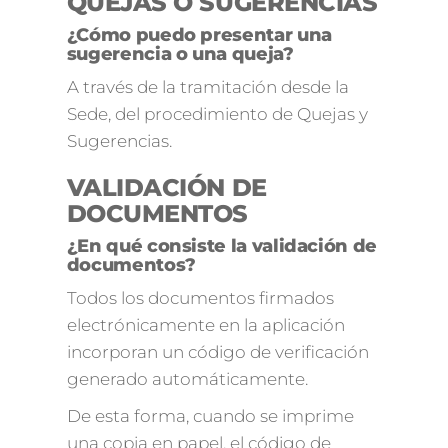
QUEJAS O SUGERENCIAS
¿Cómo puedo presentar una
sugerencia o una queja?
A través de la tramitación desde la
Sede, del procedimiento de Quejas y
Sugerencias.
VALIDACIÓN DE
DOCUMENTOS
¿En qué consiste la validación de
documentos?
Todos los documentos firmados
electrónicamente en la aplicación
incorporan un código de verificación
generado automáticamente.
De esta forma, cuando se imprime
una copia en papel, el código de