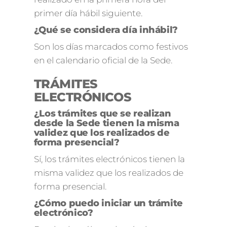
primer día hábil siguiente.
¿Qué se considera día inhábil?
Son los días marcados como festivos
en el calendario oficial de la Sede.
TRÁMITES
ELECTRÓNICOS
¿Los trámites que se realizan
desde la Sede tienen la misma
validez que los realizados de
forma presencial?
Sí, los trámites electrónicos tienen la
misma validez que los realizados de
forma presencial.
¿Cómo puedo iniciar un trámite
electrónico?