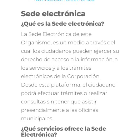
Sede electrónica
¿Qué es la Sede electrónica?
La Sede Electrónica de este
Organismo, es un medio a través del
cual los ciudadanos pueden ejercer su
derecho de acceso a la información, a
los servicios y a los trámites
electrónicos de la Corporación.
Desde esta plataforma, el ciudadano
podrá efectuar trámites o realizar
consultas sin tener que asistir
presencialmente a las oficinas
municipales.
¿Qué servicios ofrece la Sede
Electrónica?