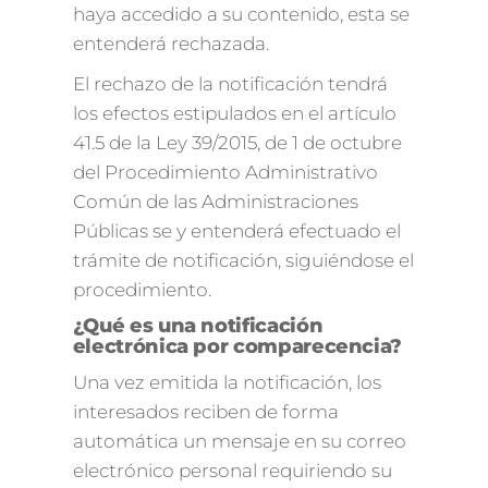
haya accedido a su contenido, esta se
entenderá rechazada.
El rechazo de la notificación tendrá
los efectos estipulados en el artículo
41.5 de la Ley 39/2015, de 1 de octubre
del Procedimiento Administrativo
Común de las Administraciones
Públicas se y entenderá efectuado el
trámite de notificación, siguiéndose el
procedimiento.
¿Qué es una notificación
electrónica por comparecencia?
Una vez emitida la notificación, los
interesados reciben de forma
automática un mensaje en su correo
electrónico personal requiriendo su