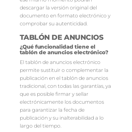
descargar la versión original del
documento en formato electrónico y
comprobar su autenticidad.
TABLÓN DE ANUNCIOS
¿Qué funcionalidad tiene el
tablón de anuncios electrónico?
El tablón de anuncios electrónico
permite sustituir o complementar la
publicación en el tablón de anuncios
tradicional, con todas las garantías, ya
que es posible firmar y sellar
electrónicamente los documentos
para garantizar la fecha de
publicación y su inalterabilidad a lo
largo del tiempo.