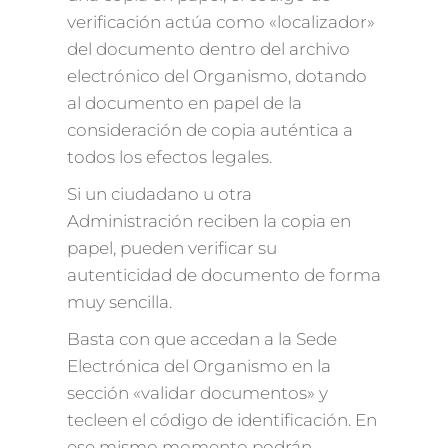
verificación actúa como «localizador»
del documento dentro del archivo
electrónico del Organismo, dotando
al documento en papel de la
consideración de copia auténtica a
todos los efectos legales.
Si un ciudadano u otra
Administración reciben la copia en
papel, pueden verificar su
autenticidad de documento de forma
muy sencilla.
Basta con que accedan a la Sede
Electrónica del Organismo en la
sección «validar documentos» y
tecleen el código de identificación. En
ese mismo momento podrán