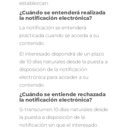
establezcan.
¿Cuándo se entenderá realizada
la notificación electrónica?
La notificación se entenderá
practicada cuando se acceda a su
contenido.
El interesado dispondrá de un plazo
de 10 días naturales desde la puesta a
disposición de la notificación
electrónica para acceder a su
contenido.
¿Cuándo se entiende rechazada
la notificación electrónica?
Si transcurren 10 días naturales desde
la puesta a disposición de la
notificación sin que el interesado