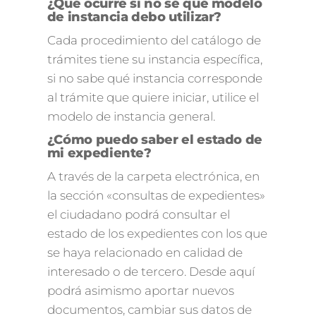
¿Qué ocurre si no sé qué modelo
de instancia debo utilizar?
Cada procedimiento del catálogo de
trámites tiene su instancia específica,
si no sabe qué instancia corresponde
al trámite que quiere iniciar, utilice el
modelo de instancia general.
¿Cómo puedo saber el estado de
mi expediente?
A través de la carpeta electrónica, en
la sección «consultas de expedientes»
el ciudadano podrá consultar el
estado de los expedientes con los que
se haya relacionado en calidad de
interesado o de tercero. Desde aquí
podrá asimismo aportar nuevos
documentos, cambiar sus datos de